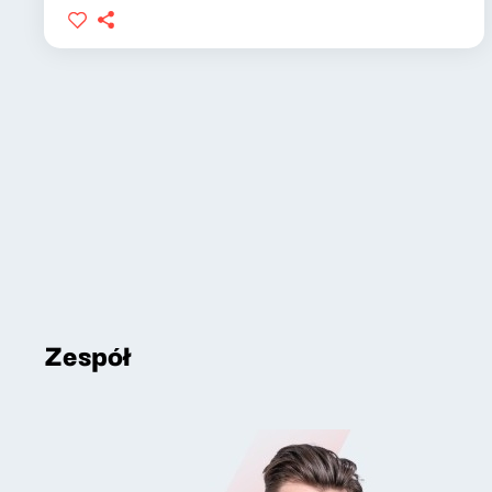
Zespół