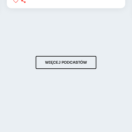
WIĘCEJ PODCASTÓW