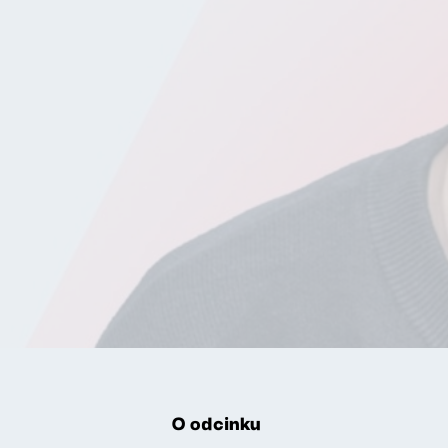
O odcinku