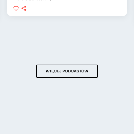
WIĘCEJ PODCASTÓW