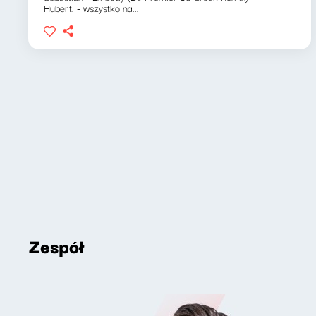
Hubert. - wszystko na...
Zespół