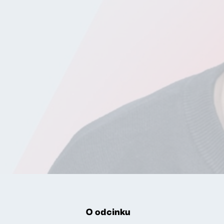
O odcinku