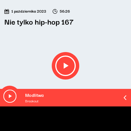
1 października 2023
56:26
Nie tylko hip-hop 167
Modlitwa
Breakout