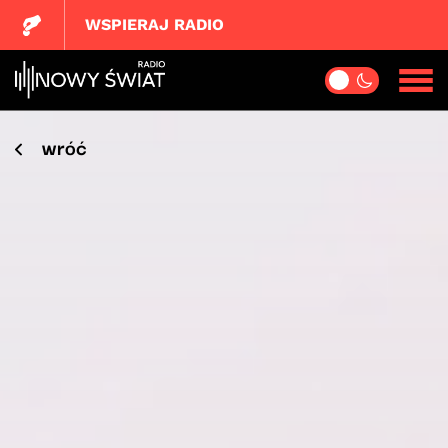
WSPIERAJ RADIO
wróć