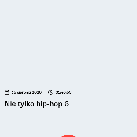
15 sierpnia 2020
01:46:53
Nie tylko hip-hop 6