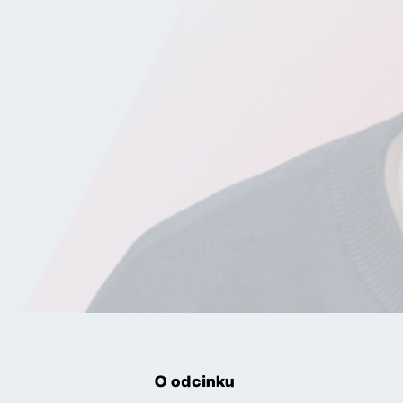
O odcinku