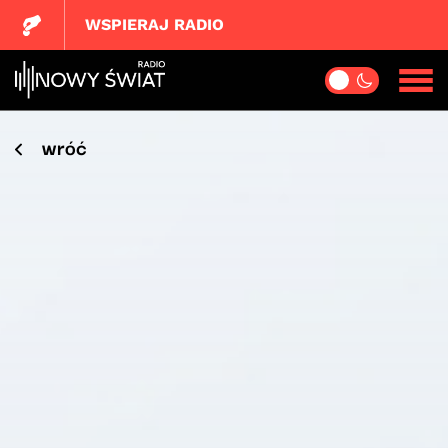
WSPIERAJ RADIO
wróć