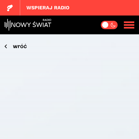
WSPIERAJ RADIO
wróć