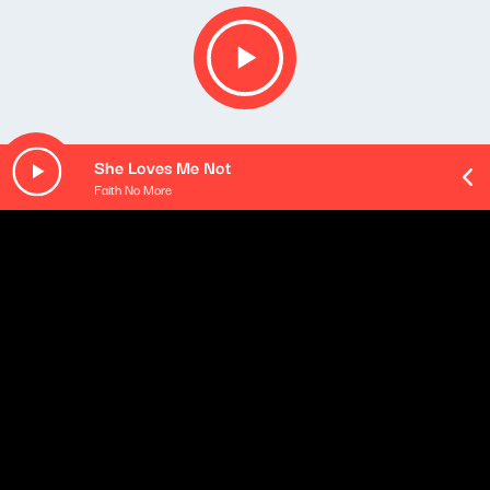
She Loves Me Not
Faith No More
O odcinku
Playlista audycji:
Grace Jones - Libertango