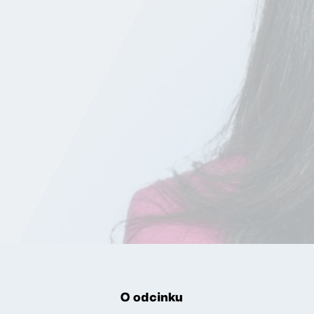
O odcinku