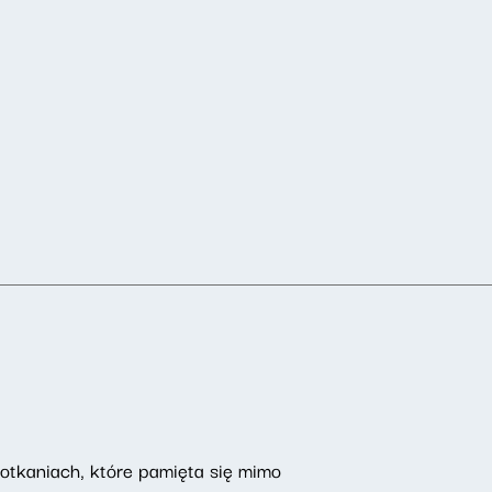
potkaniach, które pamięta się mimo