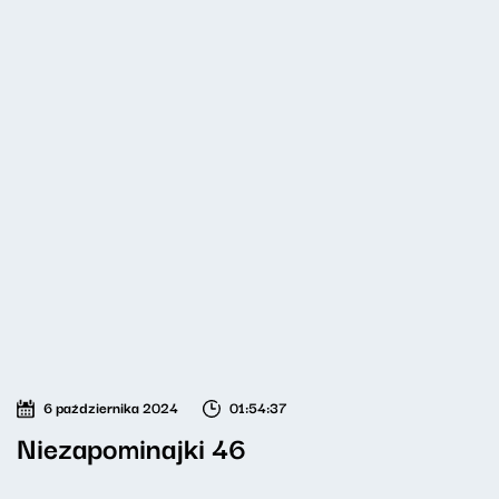
6 października 2024
01:54:37
Niezapominajki 46