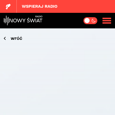
WSPIERAJ RADIO
wróć