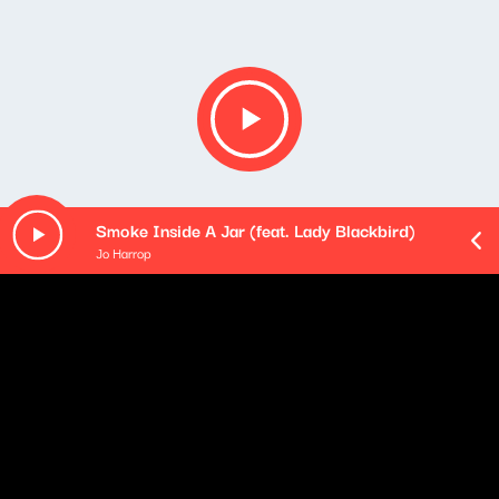
Smoke Inside A Jar (feat. Lady Blackbird)
Jo Harrop
O odcinku