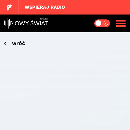
WSPIERAJ RADIO
wróć