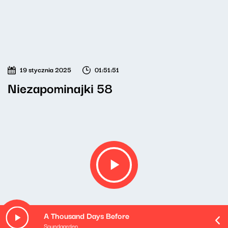
19 stycznia 2025
01:51:51
Niezapominajki 58
A Thousand Days Before
Soundgarden