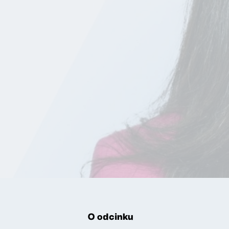
O odcinku