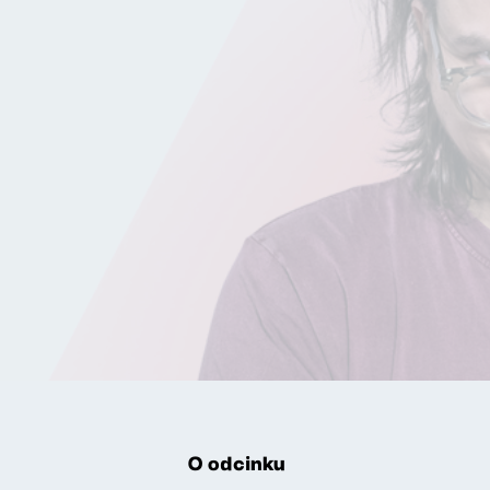
O odcinku