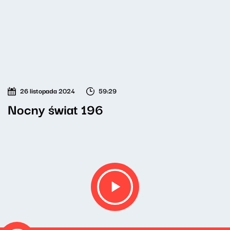
26 listopada 2024
59:29
Nocny świat 196