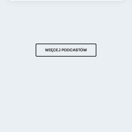
WIĘCEJ PODCASTÓW