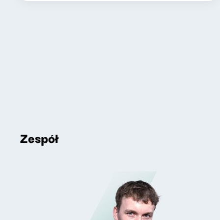
Zespół