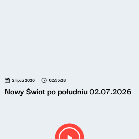
2 lipca 2026
02:55:28
Nowy Świat po południu 02.07.2026