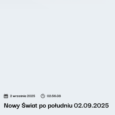
2 września 2025
02:56:38
Nowy Świat po południu 02.09.2025