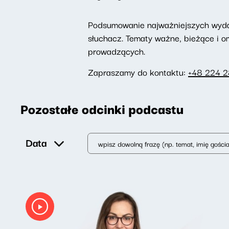
Podsumowanie najważniejszych wydarz
słuchacz. Tematy ważne, bieżące i 
prowadzących.
Zapraszamy do kontaktu:
+48 224 
Pozostałe odcinki podcastu
Data