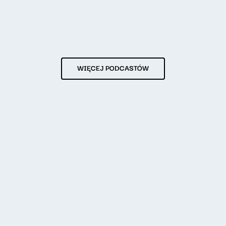
WIĘCEJ PODCASTÓW