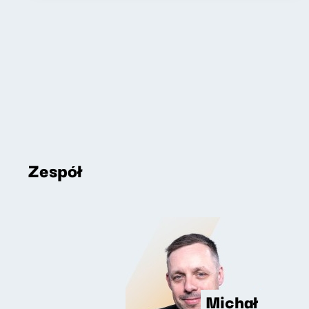
Zespół
Michał