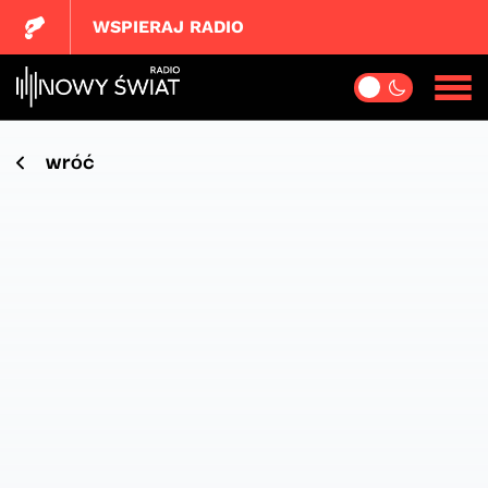
WSPIERAJ RADIO
wróć