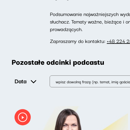
Podsumowanie najważniejszych wydarz
słuchacz. Tematy ważne, bieżące i 
prowadzących.
Zapraszamy do kontaktu:
+48 224 
Pozostałe odcinki podcastu
Data