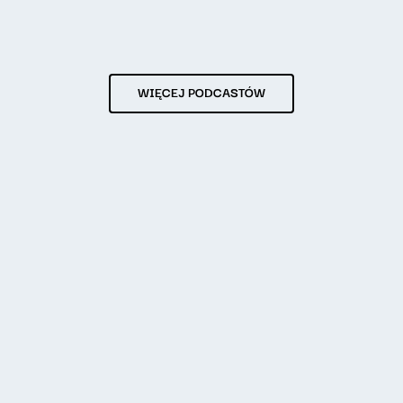
WIĘCEJ PODCASTÓW