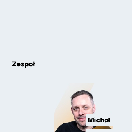
Zespół
Michał