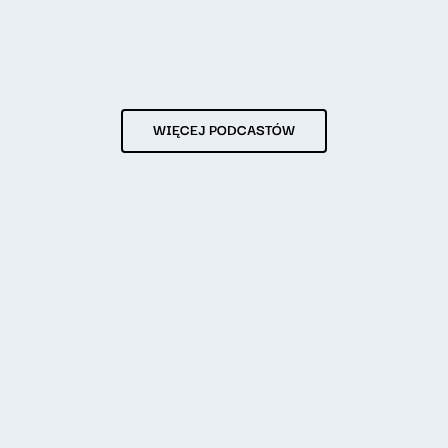
WIĘCEJ PODCASTÓW