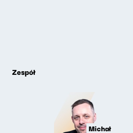
Zespół
Michał