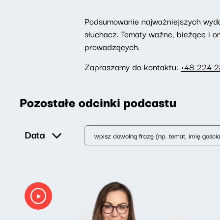
Podsumowanie najważniejszych wydarz
słuchacz. Tematy ważne, bieżące i 
prowadzących.
Zapraszamy do kontaktu:
+48 224 
Pozostałe odcinki podcastu
Data