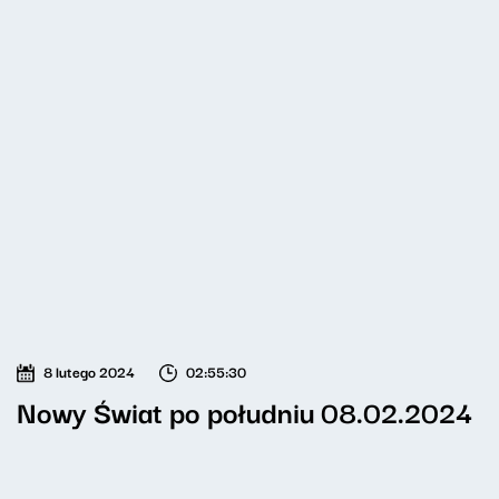
8 lutego 2024
02:55:30
Nowy Świat po południu 08.02.2024