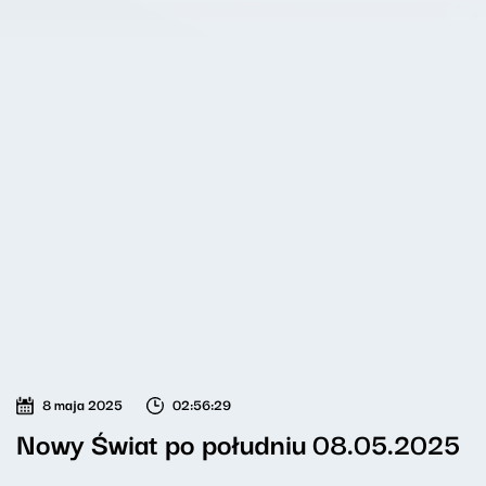
8 maja 2025
02:56:29
Nowy Świat po południu 08.05.2025