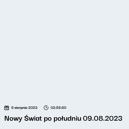
9 sierpnia 2023
02:55:50
Nowy Świat po południu 09.08.2023