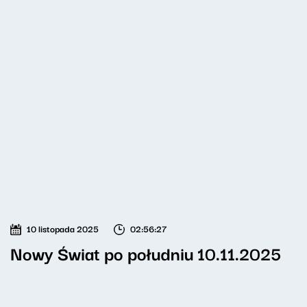
10 listopada 2025
02:56:27
Nowy Świat po południu 10.11.2025