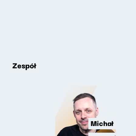
Zespół
Michał