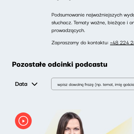
Podsumowanie najważniejszych wydarz
słuchacz. Tematy ważne, bieżące i 
prowadzących.
Zapraszamy do kontaktu:
+48 224 
Pozostałe odcinki podcastu
Data