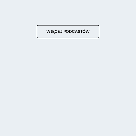
WIĘCEJ PODCASTÓW