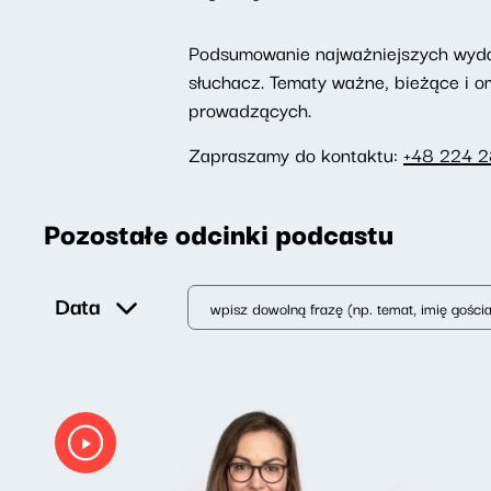
Podsumowanie najważniejszych wydarz
słuchacz. Tematy ważne, bieżące i 
prowadzących.
Zapraszamy do kontaktu:
+48 224 
Pozostałe odcinki podcastu
Data