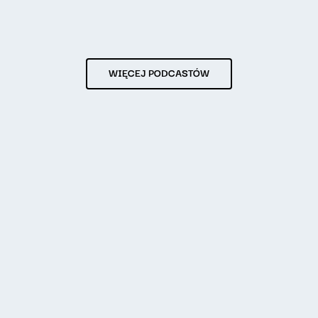
WIĘCEJ PODCASTÓW