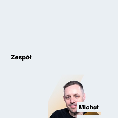
Zespół
Michał