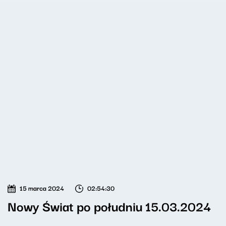
15 marca 2024
02:54:30
Nowy Świat po południu 15.03.2024