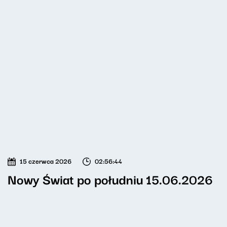
15 czerwca 2026
02:56:44
Nowy Świat po południu 15.06.2026