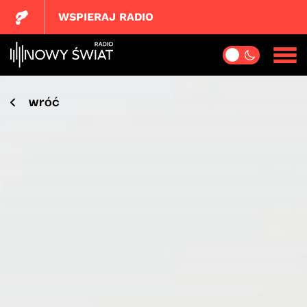
WSPIERAJ RADIO
wróć