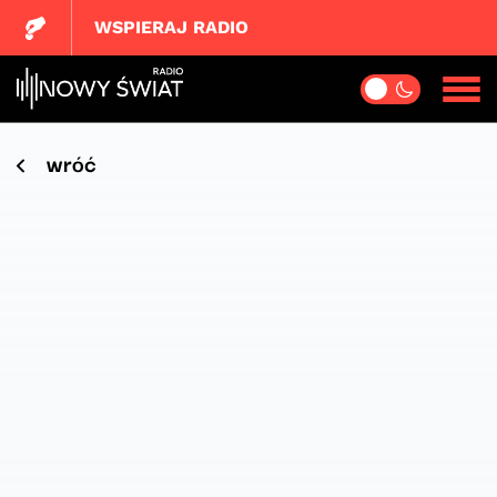
WSPIERAJ RADIO
wróć