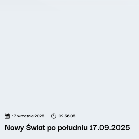
17 września 2025
02:56:05
Nowy Świat po południu 17.09.2025