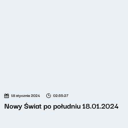
18 stycznia 2024
02:55:27
Nowy Świat po południu 18.01.2024