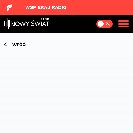
WSPIERAJ RADIO
wróć