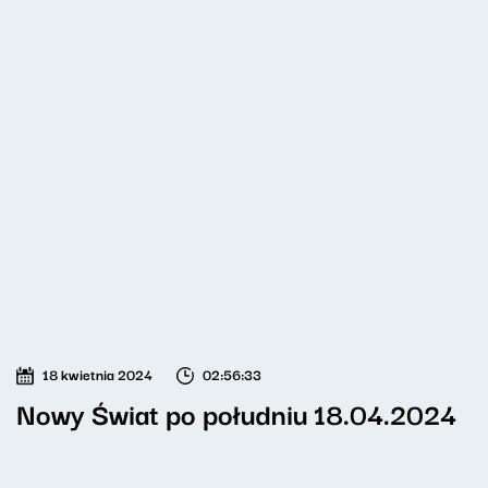
18 kwietnia 2024
02:56:33
Nowy Świat po południu 18.04.2024