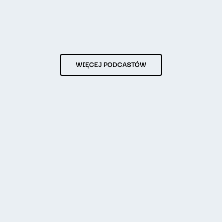
WIĘCEJ PODCASTÓW