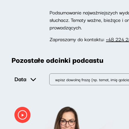
Podsumowanie najważniejszych wydarz
słuchacz. Tematy ważne, bieżące i 
prowadzących.
Zapraszamy do kontaktu:
+48 224 
Pozostałe odcinki podcastu
Data