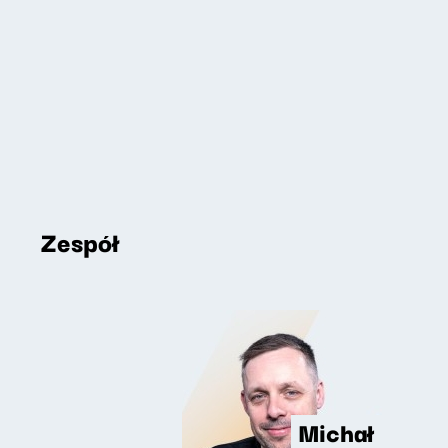
Zespół
Michał