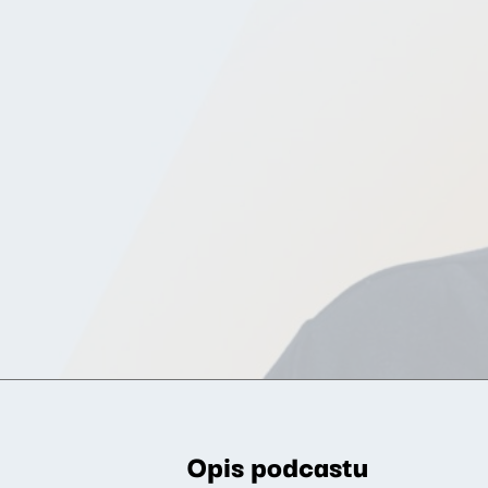
Opis podcastu