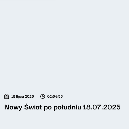
18 lipca 2025
02:54:55
Nowy Świat po południu 18.07.2025