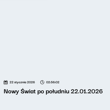
22 stycznia 2026
02:56:02
Nowy Świat po południu 22.01.2026