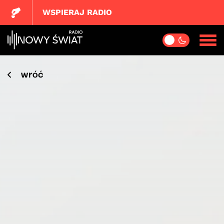
WSPIERAJ RADIO
wróć