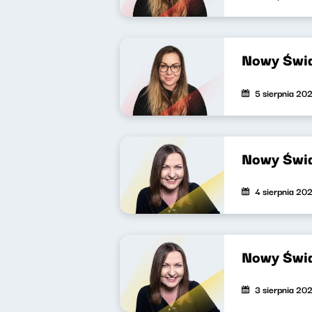
Nowy Świa
5 sierpnia 20
Nowy Świa
4 sierpnia 20
Nowy Świa
3 sierpnia 20