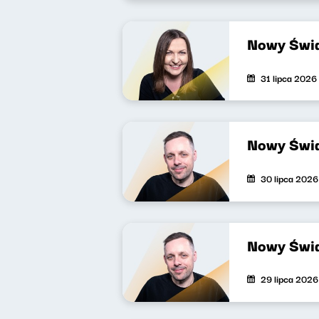
Nowy Świa
31 lipca 2026
Nowy Świa
30 lipca 2026
Nowy Świa
29 lipca 2026