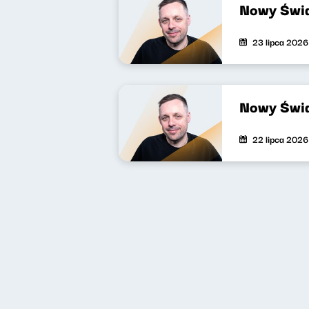
Nowy Świa
23 lipca 2026
Nowy Świa
22 lipca 2026