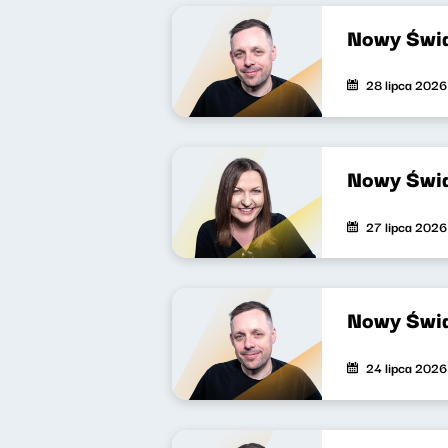
Nowy Świa
28 lipca 2026
Nowy Świa
27 lipca 2026
Nowy Świa
24 lipca 2026