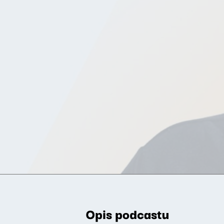
Opis podcastu