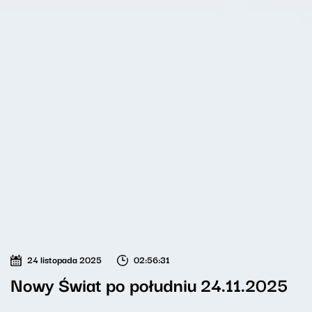
24 listopada 2025
02:56:31
Nowy Świat po południu 24.11.2025