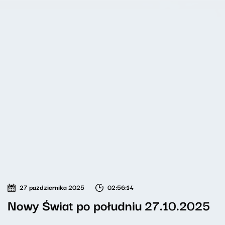
27 października 2025
02:56:14
Nowy Świat po południu 27.10.2025