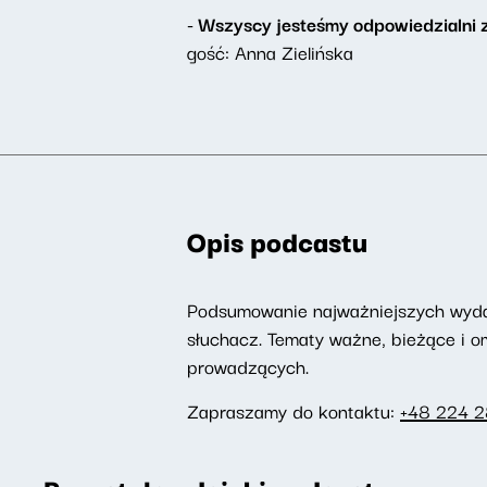
- Wszyscy jesteśmy odpowiedzialni
gość: Anna Zielińska
Opis podcastu
Podsumowanie najważniejszych wydarz
słuchacz. Tematy ważne, bieżące i 
prowadzących.
Zapraszamy do kontaktu:
+48 224 