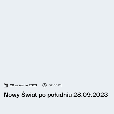
28 września 2023
02:55:31
Nowy Świat po południu 28.09.2023