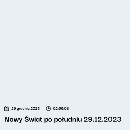
29 grudnia 2023
02:56:08
Nowy Świat po południu 29.12.2023