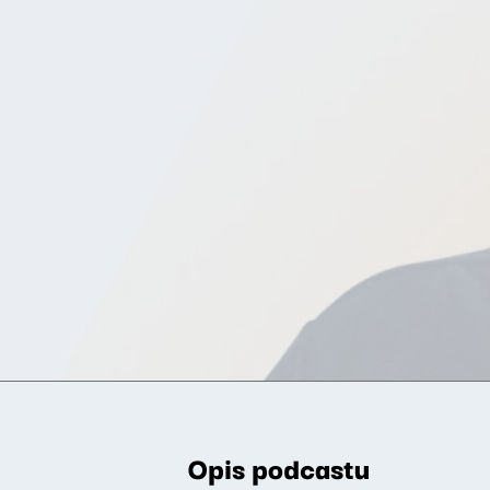
Opis podcastu