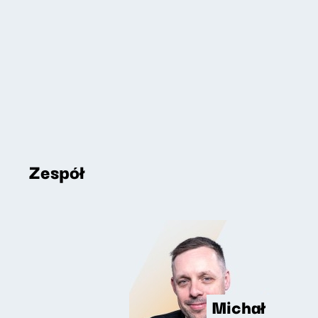
Zespół
Michał