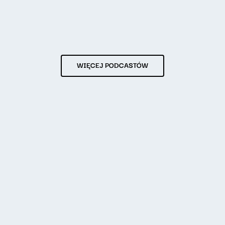
WIĘCEJ PODCASTÓW