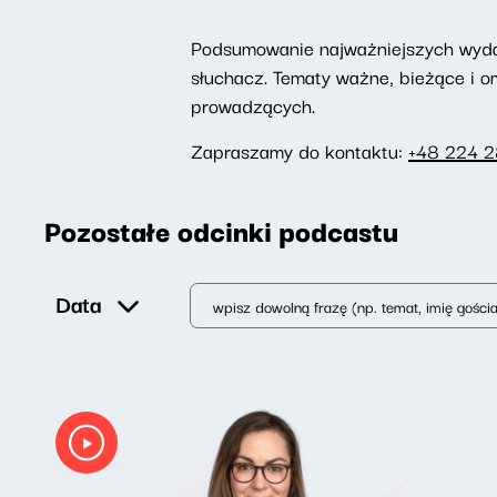
Podsumowanie najważniejszych wydarz
słuchacz. Tematy ważne, bieżące i 
prowadzących.
Zapraszamy do kontaktu:
+48 224 
Pozostałe odcinki podcastu
Data