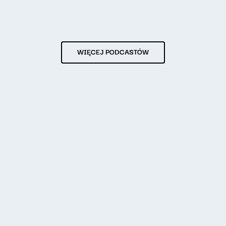
WIĘCEJ PODCASTÓW