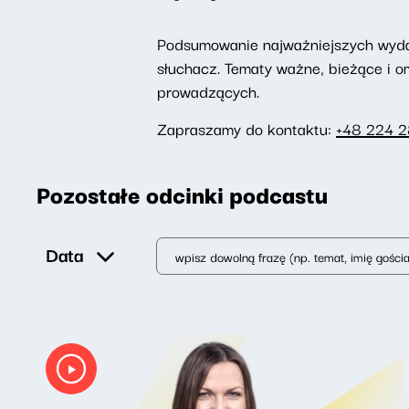
Podsumowanie najważniejszych wydarz
słuchacz. Tematy ważne, bieżące i 
prowadzących.
Zapraszamy do kontaktu:
+48 224 
Pozostałe odcinki podcastu
Data