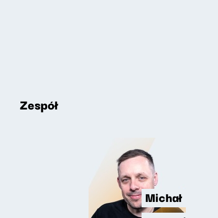
Zespół
Michał