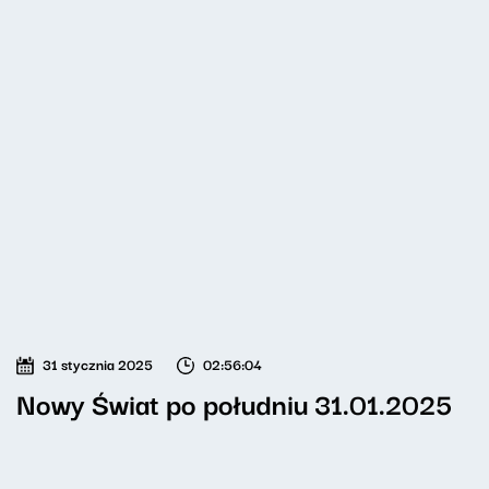
31 stycznia 2025
02:56:04
Nowy Świat po południu 31.01.2025