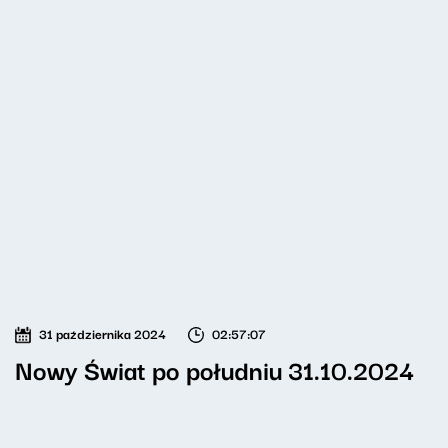
31 października 2024
02:57:07
Nowy Świat po południu 31.10.2024