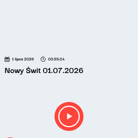
1 lipca 2026
03:55:24
Nowy Świt 01.07.2026